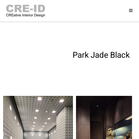
Park Jade Black