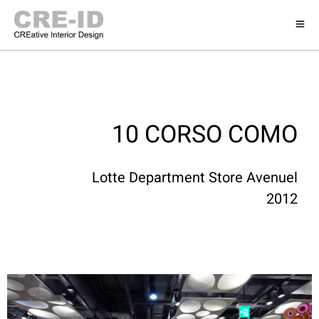
10 CORSO COMO
Lotte Department Store Avenuel
2012